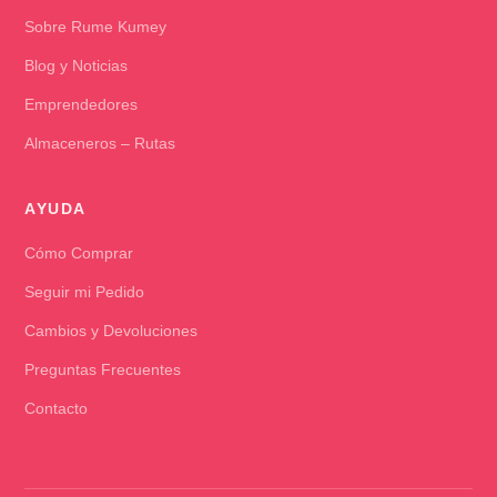
Sobre Rume Kumey
Blog y Noticias
Emprendedores
Almaceneros – Rutas
AYUDA
Cómo Comprar
Seguir mi Pedido
Cambios y Devoluciones
Preguntas Frecuentes
Contacto