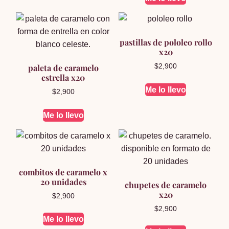
pastillas de pololeo rollo
x20
paleta de caramelo
$
2,900
estrella x20
Me lo llevo
$
2,900
Me lo llevo
combitos de caramelo x
20 unidades
chupetes de caramelo
x20
$
2,900
$
2,900
Me lo llevo