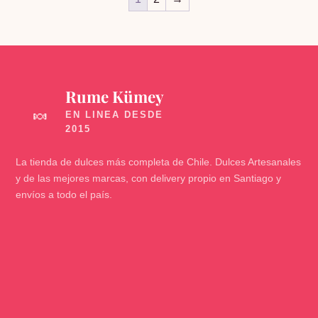
Rume Kümey
🍬
La tienda de dulces más completa de Chile. Dulces Artesanales
y de las mejores marcas, con delivery propio en Santiago y
envíos a todo el país.