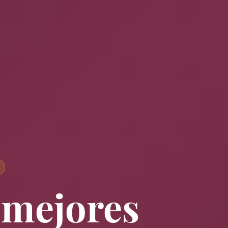
 mejores