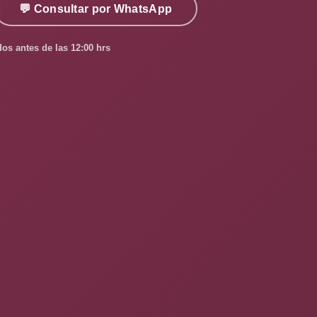
💬 Consultar por WhatsApp
os antes de las 12:00 hrs