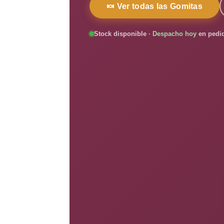
🍬 Ver todas las Gomitas
Stock disponible ·
Despacho hoy
en pedid