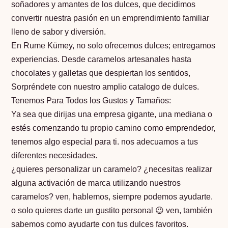
soñadores y amantes de los dulces, que decidimos
convertir nuestra pasión en un emprendimiento familiar
lleno de sabor y diversión.
En Rume Kümey, no solo ofrecemos dulces; entregamos
experiencias. Desde caramelos artesanales hasta
chocolates y galletas que despiertan los sentidos,
Sorpréndete con nuestro amplio catalogo de dulces.
Tenemos Para Todos los Gustos y Tamaños:
Ya sea que dirijas una empresa gigante, una mediana o
estés comenzando tu propio camino como emprendedor,
tenemos algo especial para ti. nos adecuamos a tus
diferentes necesidades.
¿quieres personalizar un caramelo? ¿necesitas realizar
alguna activación de marca utilizando nuestros
caramelos? ven, hablemos, siempre podemos ayudarte.
o solo quieres darte un gustito personal 😉 ven, también
sabemos como ayudarte con tus dulces favoritos.