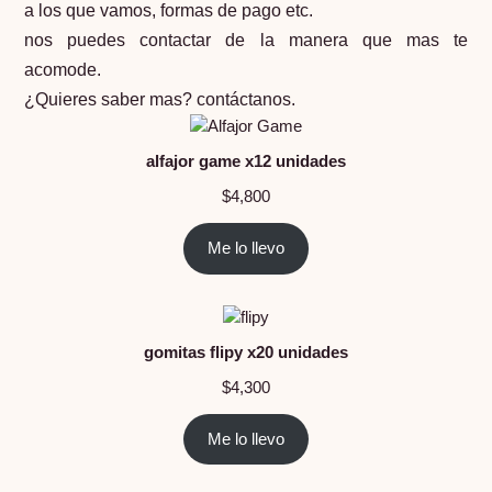
a los que vamos, formas de pago etc.
nos puedes contactar de la manera que mas te
acomode.
¿Quieres saber mas? contáctanos.
alfajor game x12 unidades
$
4,800
Me lo llevo
gomitas flipy x20 unidades
$
4,300
Me lo llevo