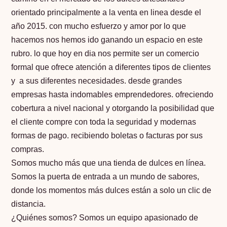
orientado principalmente a la venta en linea desde el
año 2015. con mucho esfuerzo y amor por lo que
hacemos nos hemos ido ganando un espacio en este
rubro. lo que hoy en dia nos permite ser un comercio
formal que ofrece atención a diferentes tipos de clientes
y a sus diferentes necesidades. desde grandes
empresas hasta indomables emprendedores. ofreciendo
cobertura a nivel nacional y otorgando la posibilidad que
el cliente compre con toda la seguridad y modernas
formas de pago. recibiendo boletas o facturas por sus
compras.
Somos mucho más que una tienda de dulces en línea.
Somos la puerta de entrada a un mundo de sabores,
donde los momentos más dulces están a solo un clic de
distancia.
¿Quiénes somos? Somos un equipo apasionado de