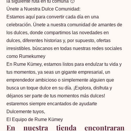
la siguiente ruta en tu comuna 🙂
Únete a Nuestra Dulce Comunidad:
Estamos aquí para convertir cada día en una
celebración. Únete a nuestra comunidad de amantes de
los dulces, donde compartimos las novedades en
dulces, diferentes historias y, por supuesto, ofertas
irresistibles. búscanos en todas nuestras redes sociales
como Rumekumey
En Rume Kümey, estamos listos para endulzar tu vida y
tus momentos, ya seas un gigante empresarial, un
emprendedor ambicioso o simplemente alguien que
busca un toque dulce en su día. ¡Explora, disfruta y
déjanos ser parte de tus momentos más dulces!
estaremos siempre encantados de ayudarte
Dulcemente tuyos,
El Equipo de Rume Kümey
En nuestra tienda encontraran