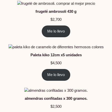
frugelé ambrosoli 430 g
$
2,700
Me lo llevo
Paleta kiko 12cm x5 unidades
$
4,500
Me lo llevo
almendras confitadas x 300 gramos.
$
2,500