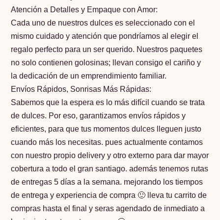
Atención a Detalles y Empaque con Amor:
Cada uno de nuestros dulces es seleccionado con el
mismo cuidado y atención que pondríamos al elegir el
regalo perfecto para un ser querido. Nuestros paquetes
no solo contienen golosinas; llevan consigo el cariño y
la dedicación de un emprendimiento familiar.
Envíos Rápidos, Sonrisas Más Rápidas:
Sabemos que la espera es lo más difícil cuando se trata
de dulces. Por eso, garantizamos envíos rápidos y
eficientes, para que tus momentos dulces lleguen justo
cuando más los necesitas. pues actualmente contamos
con nuestro propio delivery y otro externo para dar mayor
cobertura a todo el gran santiago. además tenemos rutas
de entregas 5 días a la semana. mejorando los tiempos
de entrega y experiencia de compra 🙂 lleva tu carrito de
compras hasta el final y seras agendado de inmediato a