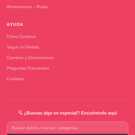
Almaceneros – Rutas
AYUDA
Cómo Comprar
Seguir mi Pedido
Cambios y Devoluciones
Preguntas Frecuentes
Contacto
🔍 ¿Buscas algo en especial? Encuéntralo aquí
Buscar
productos