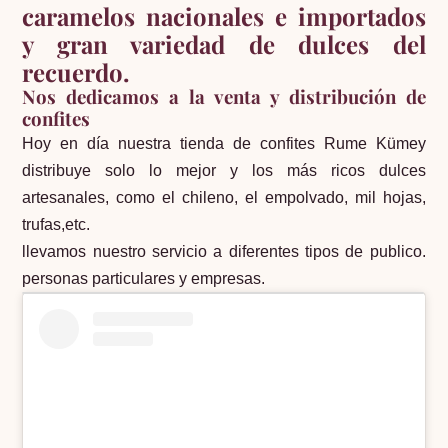
caramelos nacionales e importados
y gran variedad de dulces del
recuerdo.
Nos dedicamos a la venta y distribución de
confites
Hoy en día nuestra tienda de confites Rume Kümey
distribuye solo lo mejor y los más ricos dulces
artesanales, como el chileno, el empolvado, mil hojas,
trufas,etc.
llevamos nuestro servicio a diferentes tipos de publico.
personas particulares y empresas.