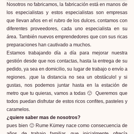
Nosotros no fabricamos, la fabricación está en manos de
los especialistas y estos especialistas son empresas
que llevan años en el rubro de los dulces. contamos con
diferentes proveedores, cada uno especialista en su
área. También nuevos emprendedores que con sus ricas
preparaciones han cautivado a muchos.
Estamos trabajando día a día para mejorar nuestra
gestión desde que nos contactas, hasta la entrega de su
pedido, ya sea en domicilio, su lugar de trabajo o envío a
regiones. ¡que la distancia no sea un obstáculo! y si
gustas, nos podemos juntar hasta en la estación de
metro que tu quieras, vamos a todas 🙂 Queremos que
todos puedan disfrutar de estos ricos confites, pasteles y
caramelos.
¿quiere saber mas de nosotros?
pues bien 🙂 Rume Kümey nace como consecuencia de
años de trabajo familiar, que inicialmente ofrecía