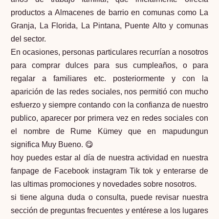
productos a Almacenes de barrio en comunas como La
Granja, La Florida, La Pintana, Puente Alto y comunas
del sector.
En ocasiones, personas particulares recurrían a nosotros
para comprar dulces para sus cumpleaños, o para
regalar a familiares etc. posteriormente y con la
aparición de las redes sociales, nos permitió con mucho
esfuerzo y siempre contando con la confianza de nuestro
publico, aparecer por primera vez en redes sociales con
el nombre de Rume Kümey que en mapudungun
significa Muy Bueno. 😋
hoy puedes estar al día de nuestra actividad en nuestra
fanpage de Facebook
instagram
Tik tok
y enterarse de
las ultimas promociones y novedades sobre nosotros.
si tiene alguna duda o consulta, puede revisar nuestra
sección de
preguntas frecuentes
y entérese a los lugares