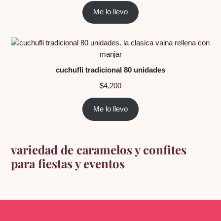
Me lo llevo
cuchufli tradicional 80 unidades
$
4,200
Me lo llevo
variedad de caramelos y confites
para fiestas y eventos