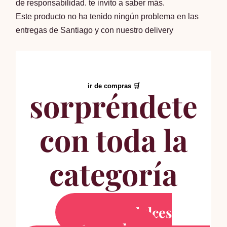
de responsabilidad. te invito a saber más.
Este producto no ha tenido ningún problema en las
entregas de Santiago y con nuestro delivery
ir de compras 🛒
sorpréndete
con toda la
categoría
comprar dulces