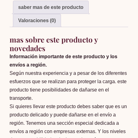
saber mas de este producto
Valoraciones (0)
mas sobre este producto y
novedades
Información importante de este producto y los
envíos a región.
Según nuestra experiencia y a pesar de los diferentes
esfuerzos que se realizan para proteger la carga. este
producto tiene posibilidades de dañarse en el
transporte.
Si quieres llevar este producto debes saber que es un
producto delicado y puede dañarse en el envío a
región. Tenemos una sección especial dedicada a
envíos a región con empresas externas. Y los niveles