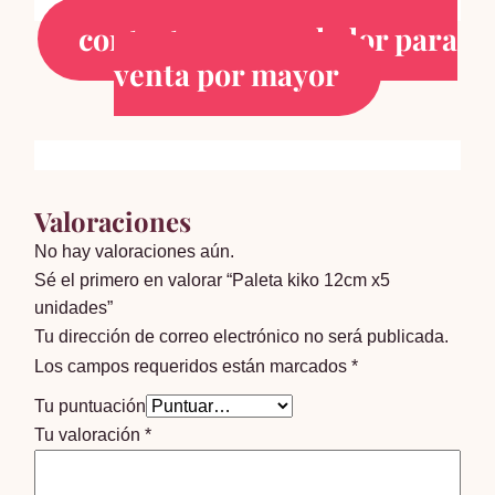
artesanales
contactar un vendedor para
venta por mayor
Valoraciones
No hay valoraciones aún.
Sé el primero en valorar “Paleta kiko 12cm x5
unidades”
Tu dirección de correo electrónico no será publicada.
Los campos requeridos están marcados
*
Tu puntuación
Tu valoración
*