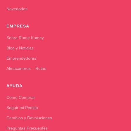
Novedades
EMPRESA
Sobre Rume Kumey
Blog y Noticias
Emprendedores
Almaceneros – Rutas
AYUDA
Cómo Comprar
Seguir mi Pedido
Cambios y Devoluciones
Preguntas Frecuentes