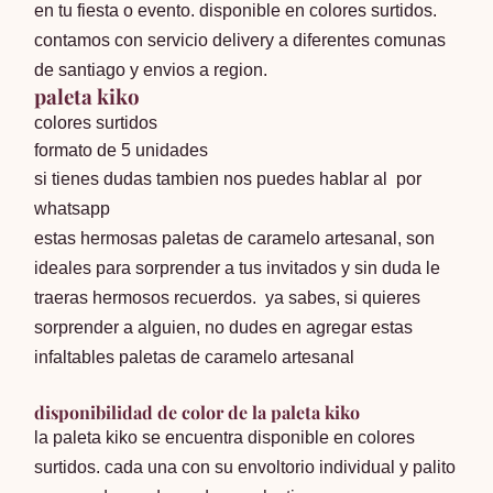
en tu fiesta o evento. disponible en colores surtidos.
contamos con servicio delivery a diferentes comunas
de santiago y envios a region.
paleta kiko
colores surtidos
formato de 5 unidades
si tienes dudas tambien nos puedes hablar al
por
whatsapp
estas hermosas paletas de caramelo artesanal, son
ideales para sorprender a tus invitados y sin duda le
traeras hermosos recuerdos. ya sabes, si quieres
sorprender a alguien, no dudes en agregar estas
infaltables paletas de caramelo artesanal
disponibilidad de color de la paleta kiko
la paleta kiko se encuentra disponible en colores
surtidos. cada una con su envoltorio individual y palito