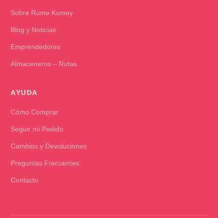
Sobre Rume Kumey
Blog y Noticias
Emprendedores
Almaceneros – Rutas
AYUDA
Cómo Comprar
Seguir mi Pedido
Cambios y Devoluciones
Preguntas Frecuentes
Contacto