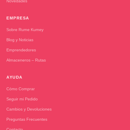
Novedades
EMPRESA
Sobre Rume Kumey
Blog y Noticias
Emprendedores
Almaceneros – Rutas
AYUDA
Cómo Comprar
Seguir mi Pedido
Cambios y Devoluciones
Preguntas Frecuentes
Contacto