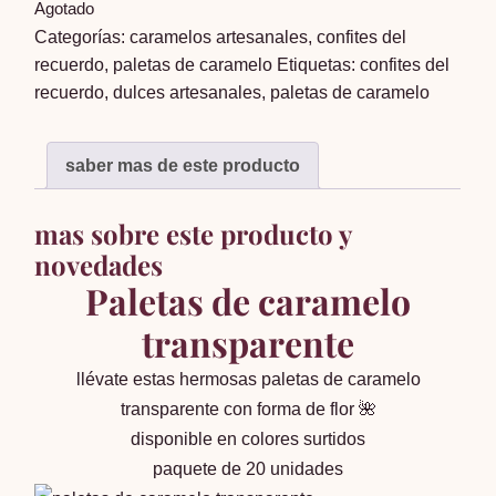
Agotado
Categorías:
caramelos artesanales
,
confites del
recuerdo
,
paletas de caramelo
Etiquetas:
confites del
recuerdo
,
dulces artesanales
,
paletas de caramelo
saber mas de este producto
mas sobre este producto y
novedades
Paletas de caramelo
transparente
llévate estas hermosas paletas de caramelo
transparente con forma de flor 🌺
disponible en colores surtidos
paquete de 20 unidades