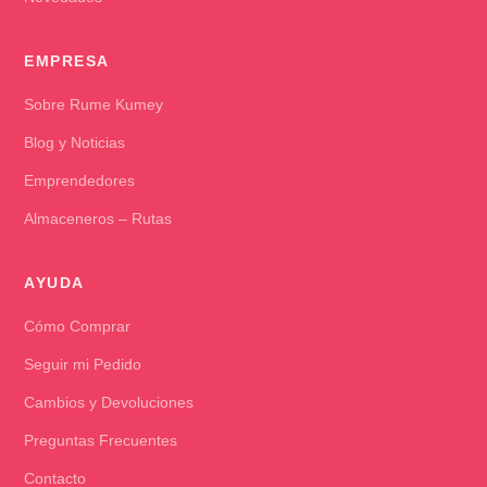
EMPRESA
Sobre Rume Kumey
Blog y Noticias
Emprendedores
Almaceneros – Rutas
AYUDA
Cómo Comprar
Seguir mi Pedido
Cambios y Devoluciones
Preguntas Frecuentes
Contacto