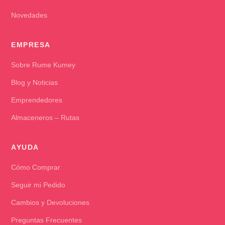
Novedades
EMPRESA
Sobre Rume Kumey
Blog y Noticias
Emprendedores
Almaceneros – Rutas
AYUDA
Cómo Comprar
Seguir mi Pedido
Cambios y Devoluciones
Preguntas Frecuentes