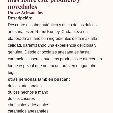
novedades
Dulces Artesanales
Descripción:
Descubre el sabor auténtico y único de los dulces
artesanales en Rume Kumey. Cada pieza es
elaborada a mano con ingredientes de la más alta
calidad, garantizando una experiencia deliciosa y
genuina. Desde chocolates artesanales hasta
caramelos caseros, nuestros productos te ofrecen un
toque especial que no encontrarás en ningún otro
lugar.
otras personas tambien buscan:
dulces artesanales
dulces hechos a mano
dulces caseros
chocolates artesanales
caramelos artesanales