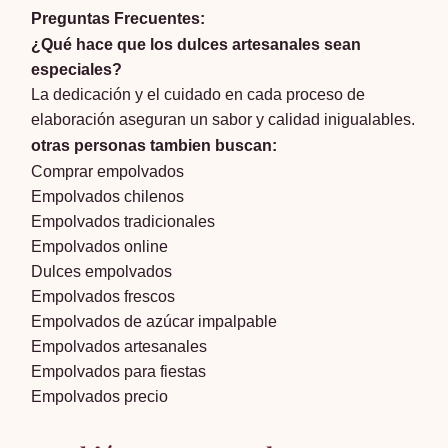
Preguntas Frecuentes:
¿Qué hace que los dulces artesanales sean
especiales?
La dedicación y el cuidado en cada proceso de
elaboración aseguran un sabor y calidad inigualables.
otras personas tambien buscan:
Comprar empolvados
Empolvados chilenos
Empolvados tradicionales
Empolvados online
Dulces empolvados
Empolvados frescos
Empolvados de azúcar impalpable
Empolvados artesanales
Empolvados para fiestas
Empolvados precio