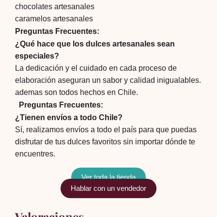
chocolates artesanales
caramelos artesanales
Preguntas Frecuentes:
¿Qué hace que los dulces artesanales sean
especiales?
La dedicación y el cuidado en cada proceso de
elaboración aseguran un sabor y calidad inigualables.
ademas son todos hechos en Chile.
Preguntas Frecuentes:
¿Tienen envíos a todo Chile?
Sí, realizamos envíos a todo el país para que puedas
disfrutar de tus dulces favoritos sin importar dónde te
encuentres.
Ver toda la tienda
Hablar con un vendedor
Valoraciones