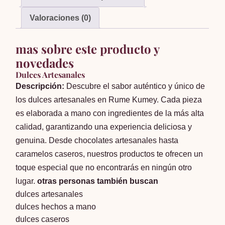
Valoraciones (0)
mas sobre este producto y
novedades
Dulces Artesanales
Descripción:
Descubre el sabor auténtico y único de
los dulces artesanales en Rume Kumey. Cada pieza
es elaborada a mano con ingredientes de la más alta
calidad, garantizando una experiencia deliciosa y
genuina. Desde chocolates artesanales hasta
caramelos caseros, nuestros productos te ofrecen un
toque especial que no encontrarás en ningún otro
lugar.
otras personas también buscan
dulces artesanales
dulces hechos a mano
dulces caseros