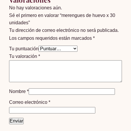
No hay valoraciones aún.
Sé el primero en valorar “merengues de huevo x 30
unidades”
Tu dirección de correo electrónico no será publicada.
Los campos requeridos están marcados
*
Tu puntuación
Tu valoración
*
Nombre
*
Correo electrónico
*