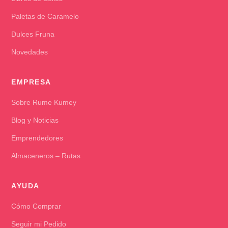
Paletas de Caramelo
Dulces Fruna
Novedades
EMPRESA
Sobre Rume Kumey
Blog y Noticias
Emprendedores
Almaceneros – Rutas
AYUDA
Cómo Comprar
Seguir mi Pedido