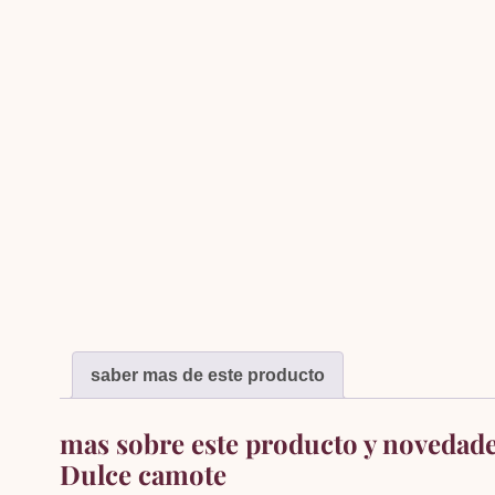
saber mas de este producto
mas sobre este producto y novedad
Dulce camote