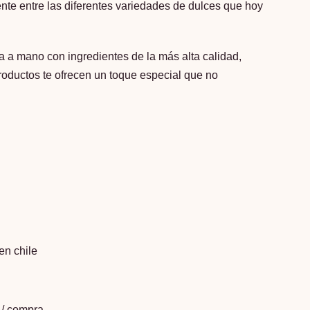
nte entre las diferentes variedades de dulces que hoy
 a mano con ingredientes de la más alta calidad,
oductos te ofrecen un toque especial que no
en chile