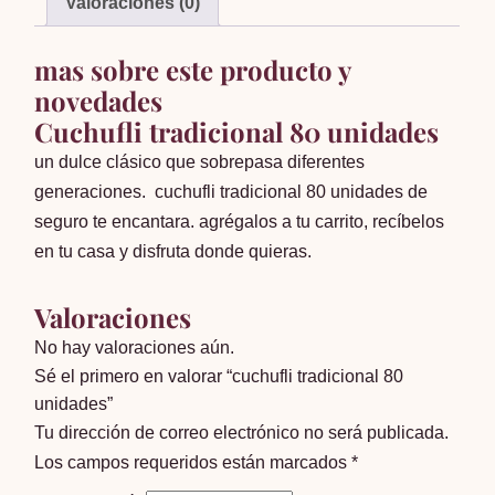
Valoraciones (0)
mas sobre este producto y
novedades
Cuchufli tradicional 80 unidades
un dulce clásico que sobrepasa diferentes
generaciones. cuchufli tradicional 80 unidades de
seguro te encantara. agrégalos a tu carrito, recíbelos
en tu casa y disfruta donde quieras.
Valoraciones
No hay valoraciones aún.
Sé el primero en valorar “cuchufli tradicional 80
unidades”
Tu dirección de correo electrónico no será publicada.
Los campos requeridos están marcados
*