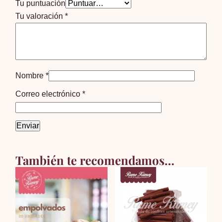
Tu puntuación
Tu valoración
*
Nombre
*
Correo electrónico
*
También te recomendamos…