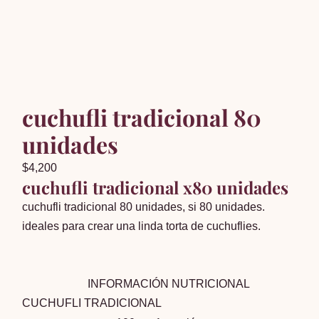
cuchufli tradicional 80
unidades
$
4,200
cuchufli tradicional x80 unidades
cuchufli tradicional 80 unidades, si 80 unidades.
ideales para crear una linda torta de cuchuflies.
INFORMACIÓN NUTRICIONAL
CUCHUFLI TRADICIONAL