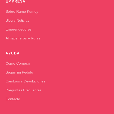
EMPRESA
Sobre Rume Kumey
Blog y Noticias
Emprendedores
Almaceneros – Rutas
AYUDA
Cómo Comprar
Seguir mi Pedido
Cambios y Devoluciones
Preguntas Frecuentes
Contacto