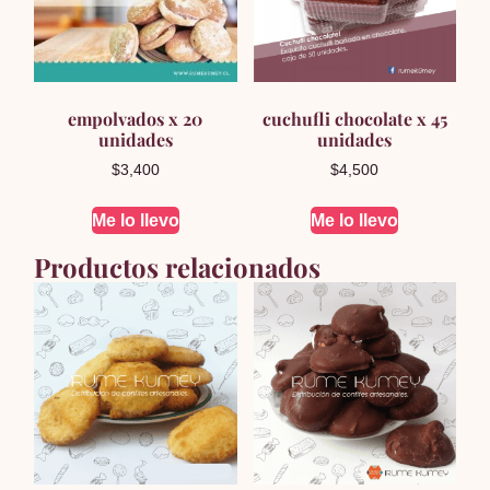
empolvados x 20
cuchufli chocolate x 45
unidades
unidades
$
3,400
$
4,500
Me lo llevo
Me lo llevo
Productos relacionados