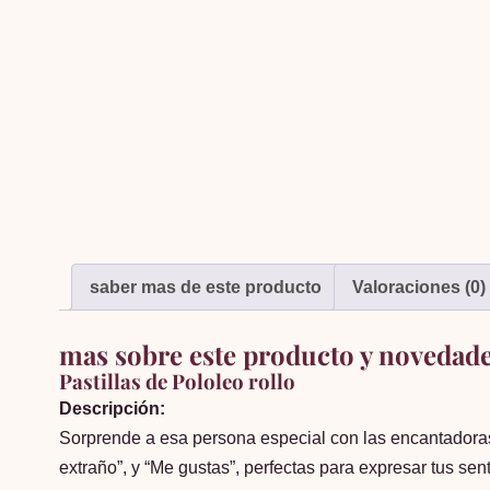
saber mas de este producto
Valoraciones (0)
mas sobre este producto y novedad
Pastillas de Pololeo rollo
Descripción:
Sorprende a esa persona especial con las encantadoras
extraño”, y “Me gustas”, perfectas para expresar tus se