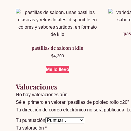
pas
pastillas de saloon 1 kilo
$
4,200
Me lo llevo
Valoraciones
No hay valoraciones aún.
Sé el primero en valorar “pastillas de pololeo rollo x20”
Tu dirección de correo electrónico no será publicada.
L
Tu puntuación
Tu valoración
*