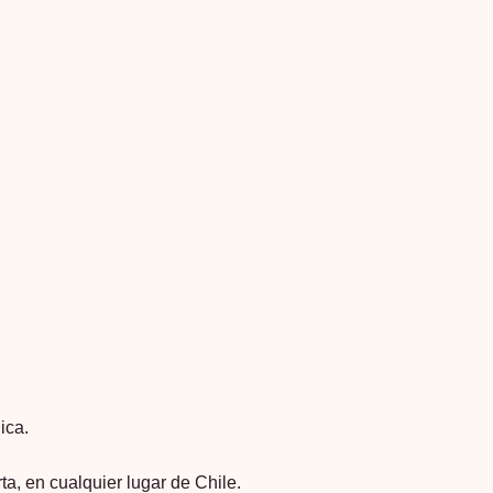
ica.
a, en cualquier lugar de Chile.