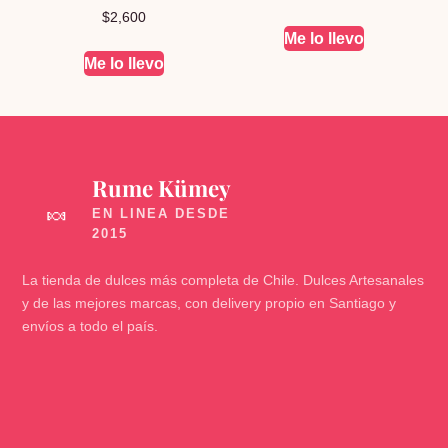
$
2,600
Me lo llevo
Me lo llevo
Rume Kümey
🍬
La tienda de dulces más completa de Chile. Dulces Artesanales
y de las mejores marcas, con delivery propio en Santiago y
envíos a todo el país.