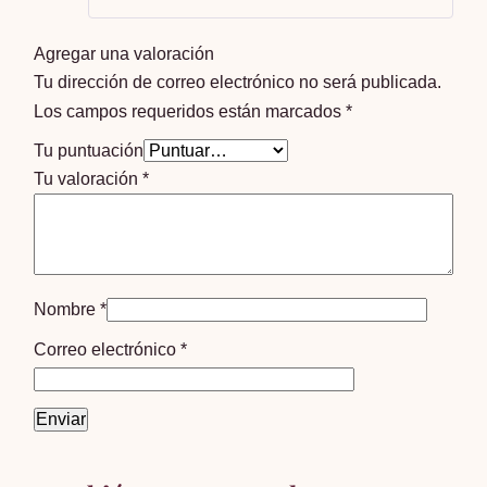
Agregar una valoración
Tu dirección de correo electrónico no será publicada.
Los campos requeridos están marcados
*
Tu puntuación
Tu valoración
*
Nombre
*
Correo electrónico
*