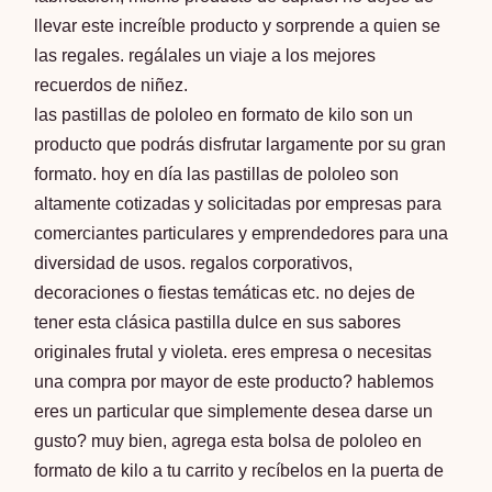
llevar este increíble producto y sorprende a quien se
las regales. regálales un viaje a los mejores
recuerdos de niñez.
las pastillas de pololeo en formato de kilo son un
producto que podrás disfrutar largamente por su gran
formato. hoy en día las pastillas de pololeo son
altamente cotizadas y solicitadas por empresas para
comerciantes particulares y emprendedores para una
diversidad de usos. regalos corporativos,
decoraciones o fiestas temáticas etc. no dejes de
tener esta clásica pastilla dulce en sus sabores
originales frutal y violeta. eres empresa o necesitas
una compra por mayor de este producto?
hablemos
eres un particular que simplemente desea darse un
gusto? muy bien, agrega esta bolsa de pololeo en
formato de kilo a tu carrito y recíbelos en la puerta de