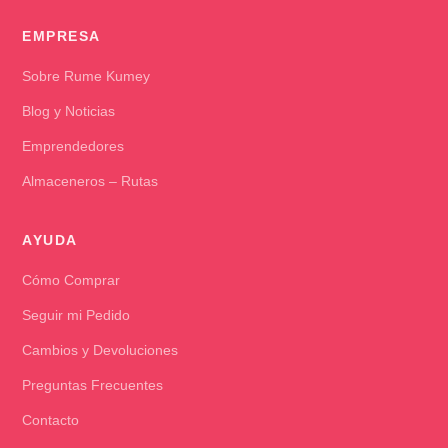
EMPRESA
Sobre Rume Kumey
Blog y Noticias
Emprendedores
Almaceneros – Rutas
AYUDA
Cómo Comprar
Seguir mi Pedido
Cambios y Devoluciones
Preguntas Frecuentes
Contacto