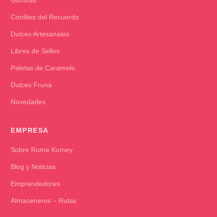
Gomitas
Confites del Recuerdo
Dulces Artesanales
Libres de Sellos
Paletas de Caramelo
Dulces Fruna
Novedades
EMPRESA
Sobre Rume Kumey
Blog y Noticias
Emprendedores
Almaceneros – Rutas