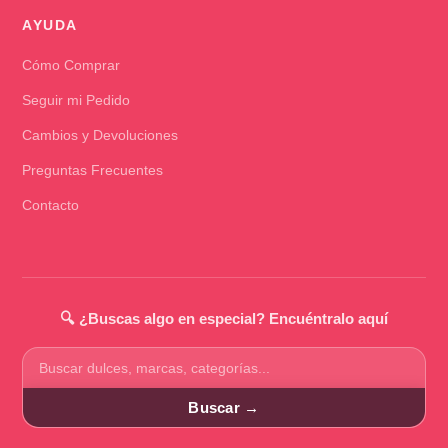
AYUDA
Cómo Comprar
Seguir mi Pedido
Cambios y Devoluciones
Preguntas Frecuentes
Contacto
🔍 ¿Buscas algo en especial? Encuéntralo aquí
Buscar
productos
Buscar →