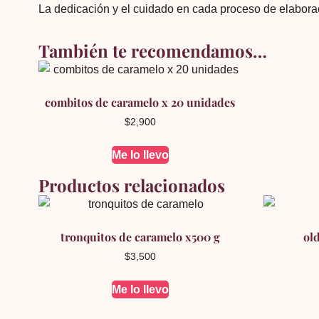
La dedicación y el cuidado en cada proceso de elaborac
También te recomendamos…
combitos de caramelo x 20 unidades
$
2,900
Me lo llevo
Productos relacionados
tronquitos de caramelo x500 g
old
$
3,500
Me lo llevo