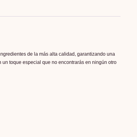
gredientes de la más alta calidad, garantizando una
n un toque especial que no encontrarás en ningún otro