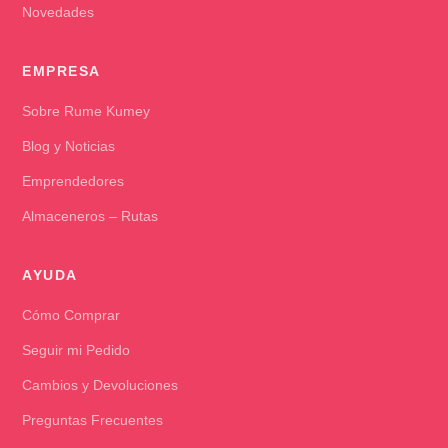
Novedades
EMPRESA
Sobre Rume Kumey
Blog y Noticias
Emprendedores
Almaceneros – Rutas
AYUDA
Cómo Comprar
Seguir mi Pedido
Cambios y Devoluciones
Preguntas Frecuentes