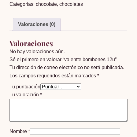
Categorías:
chocolate
,
chocolates
cantidad
Valoraciones (0)
Valoraciones
No hay valoraciones aún.
Sé el primero en valorar “valentte bombones 12u”
Tu dirección de correo electrónico no será publicada.
Los campos requeridos están marcados
*
Tu puntuación
Tu valoración
*
Nombre
*