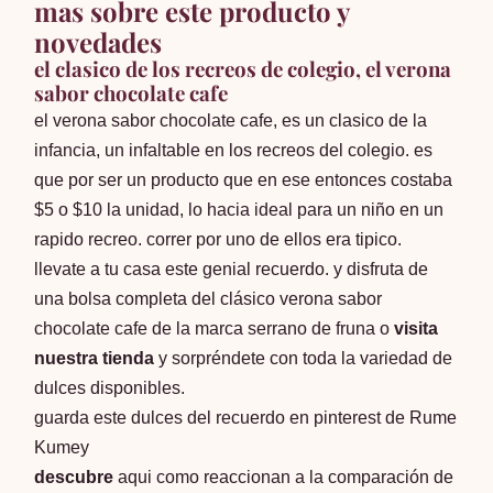
mas sobre este producto y
novedades
el clasico de los recreos de colegio, el verona
sabor chocolate cafe
el verona sabor chocolate cafe, es un clasico de la
infancia, un infaltable en los recreos del colegio. es
que por ser un producto que en ese entonces costaba
$5 o $10 la unidad, lo hacia ideal para un niño en un
rapido recreo. correr por uno de ellos era tipico.
llevate a tu casa este genial recuerdo. y disfruta de
una bolsa completa del clásico verona sabor
chocolate cafe de la marca
serrano de fruna
o
visita
nuestra tienda
y sorpréndete con toda la variedad de
dulces disponibles.
guarda este dulces del recuerdo en
pinterest de Rume
Kumey
descubre
aqui como reaccionan a la comparación de