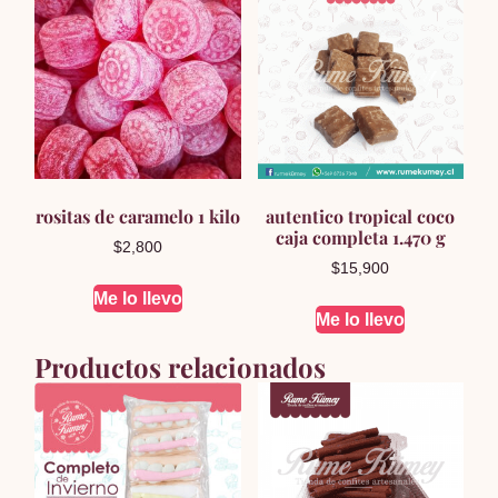
rositas de caramelo 1 kilo
autentico tropical coco
caja completa 1.470 g
$
2,800
$
15,900
Me lo llevo
Me lo llevo
Productos relacionados