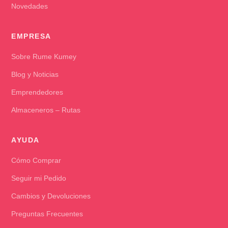
Novedades
EMPRESA
Sobre Rume Kumey
Blog y Noticias
Emprendedores
Almaceneros – Rutas
AYUDA
Cómo Comprar
Seguir mi Pedido
Cambios y Devoluciones
Preguntas Frecuentes