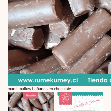
marshmallow bañados en chocolate