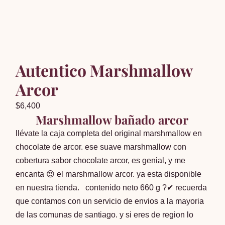
Autentico Marshmallow
Arcor
$
6,400
Marshmallow bañado arcor
llévate la caja completa del original marshmallow en
chocolate de arcor. ese suave marshmallow con
cobertura sabor chocolate arcor, es genial, y me
encanta 😍 el marshmallow arcor. ya esta disponible
en nuestra tienda. contenido neto 660 g ?✔ recuerda
que contamos con un servicio de envios a la mayoria
de las comunas de santiago. y si eres de region lo