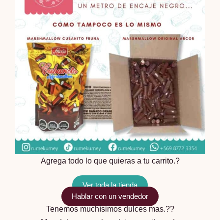
Agrega todo lo que quieras a tu carrito.?
Ver toda la tienda
Hablar con un vendedor
Tenemos muchísimos dulces mas.??