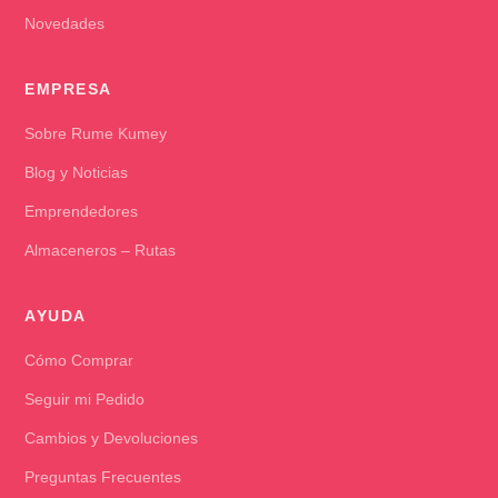
Novedades
EMPRESA
Sobre Rume Kumey
Blog y Noticias
Emprendedores
Almaceneros – Rutas
AYUDA
Cómo Comprar
Seguir mi Pedido
Cambios y Devoluciones
Preguntas Frecuentes