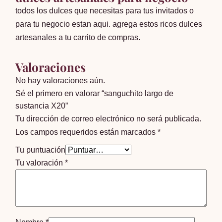
todos los dulces que necesitas para tus invitados o
para tu negocio estan aqui. agrega estos ricos dulces
artesanales a tu carrito de compras.
Valoraciones
No hay valoraciones aún.
Sé el primero en valorar “sanguchito largo de
sustancia X20”
Tu dirección de correo electrónico no será publicada.
Los campos requeridos están marcados
*
Tu puntuación
Tu valoración
*