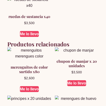
ruedas de sustancia x40
$
3,500
Me lo llevo
Productos relacionados
chupon de manjar x 20
unidades
merenguitos de color
surtido x80
$
3,500
$
2,600
Me lo llevo
Me lo llevo