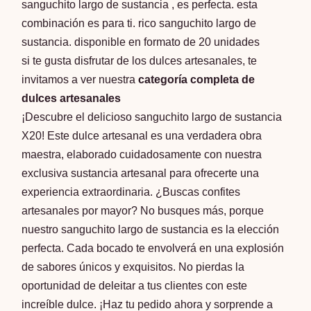
sanguchito largo de sustancia , es perfecta. esta
combinación es para ti. rico sanguchito largo de
sustancia. disponible en formato de 20 unidades
si te gusta disfrutar de los dulces artesanales, te
invitamos a ver nuestra
categoría completa de
dulces artesanales
¡Descubre el delicioso sanguchito largo de sustancia
X20! Este dulce artesanal es una verdadera obra
maestra, elaborado cuidadosamente con nuestra
exclusiva sustancia artesanal para ofrecerte una
experiencia extraordinaria. ¿Buscas confites
artesanales por mayor? No busques más, porque
nuestro sanguchito largo de sustancia es la elección
perfecta. Cada bocado te envolverá en una explosión
de sabores únicos y exquisitos. No pierdas la
oportunidad de deleitar a tus clientes con este
increíble dulce. ¡Haz tu pedido ahora y sorprende a