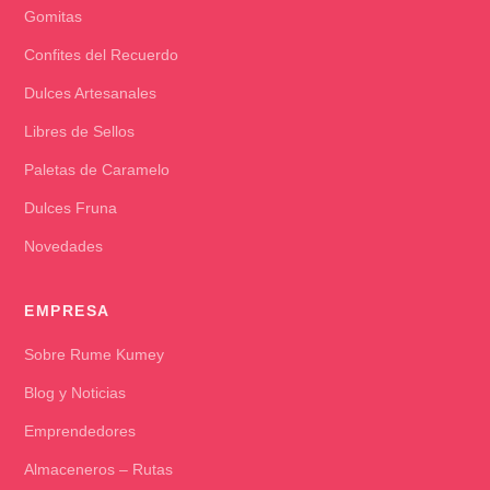
Gomitas
Confites del Recuerdo
Dulces Artesanales
Libres de Sellos
Paletas de Caramelo
Dulces Fruna
Novedades
EMPRESA
Sobre Rume Kumey
Blog y Noticias
Emprendedores
Almaceneros – Rutas