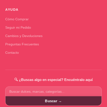
AYUDA
Cómo Comprar
Seguir mi Pedido
Cambios y Devoluciones
Preguntas Frecuentes
Contacto
🔍 ¿Buscas algo en especial? Encuéntralo aquí
Buscar
productos
Buscar →