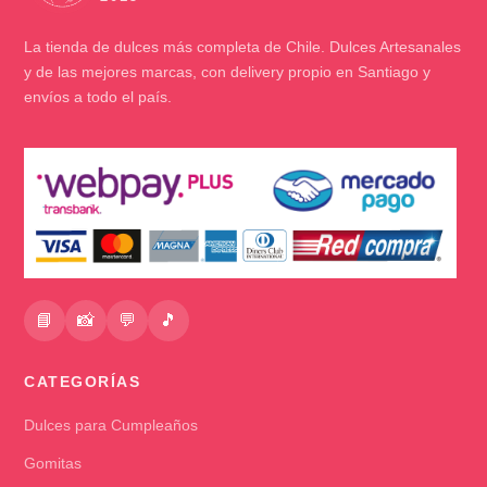
La tienda de dulces más completa de Chile. Dulces Artesanales
y de las mejores marcas, con delivery propio en Santiago y
envíos a todo el país.
📘
📸
💬
🎵
CATEGORÍAS
Dulces para Cumpleaños
Gomitas