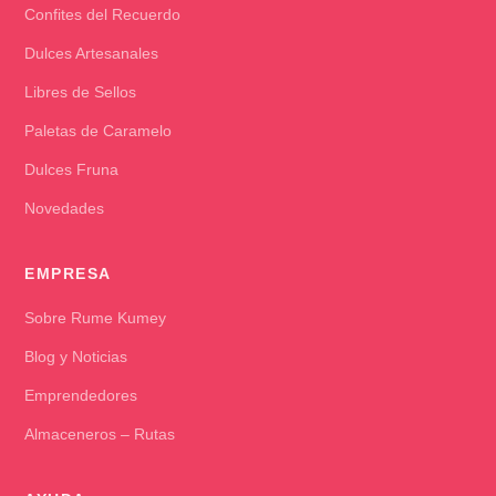
Confites del Recuerdo
Dulces Artesanales
Libres de Sellos
Paletas de Caramelo
Dulces Fruna
Novedades
EMPRESA
Sobre Rume Kumey
Blog y Noticias
Emprendedores
Almaceneros – Rutas