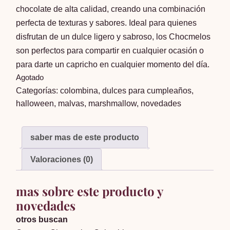
chocolate de alta calidad, creando una combinación
perfecta de texturas y sabores. Ideal para quienes
disfrutan de un dulce ligero y sabroso, los Chocmelos
son perfectos para compartir en cualquier ocasión o
para darte un capricho en cualquier momento del día.
Agotado
Categorías:
colombina
,
dulces para cumpleaños
,
halloween
,
malvas
,
marshmallow
,
novedades
saber mas de este producto
Valoraciones (0)
mas sobre este producto y
novedades
otros buscan