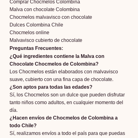
Comprar Chocmelos Colombina
Malva con chocolate Colombina
Chocmelos malvavisco con chocolate
Dulces Colombina Chile
Chocmelos online
Malvavisco cubierto de chocolate
Preguntas Frecuentes:
¿Qué ingredientes contiene la Malva con
Chocolate Chocmelos de Colombina?
Los Chocmelos están elaborados con malvavisco
suave, cubierto con una fina capa de chocolate.
¿Son aptos para todas las edades?
Sí, los Chocmelos son un dulce que pueden disfrutar
tanto niños como adultos, en cualquier momento del
día.
¿Hacen envíos de Chocmelos de Colombina a
todo Chile?
Sí, realizamos envíos a todo el país para que puedas