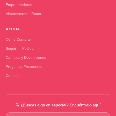
Emprendedores
Almaceneros – Rutas
AYUDA
Cómo Comprar
Seguir mi Pedido
Cambios y Devoluciones
Preguntas Frecuentes
Contacto
🔍 ¿Buscas algo en especial? Encuéntralo aquí
Buscar