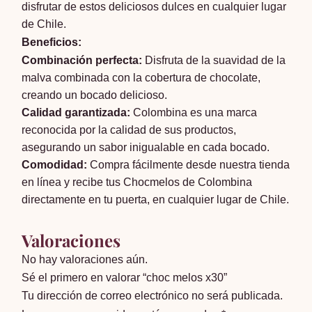
disfrutar de estos deliciosos dulces en cualquier lugar
de Chile.
Beneficios:
Combinación perfecta:
Disfruta de la suavidad de la
malva combinada con la cobertura de chocolate,
creando un bocado delicioso.
Calidad garantizada:
Colombina es una marca
reconocida por la calidad de sus productos,
asegurando un sabor inigualable en cada bocado.
Comodidad:
Compra fácilmente desde nuestra tienda
en línea y recibe tus Chocmelos de Colombina
directamente en tu puerta, en cualquier lugar de Chile.
Valoraciones
No hay valoraciones aún.
Sé el primero en valorar “choc melos x30”
Tu dirección de correo electrónico no será publicada.