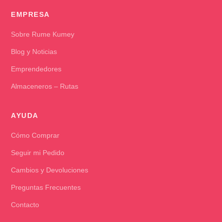
EMPRESA
Sobre Rume Kumey
Blog y Noticias
Emprendedores
Almaceneros – Rutas
AYUDA
Cómo Comprar
Seguir mi Pedido
Cambios y Devoluciones
Preguntas Frecuentes
Contacto