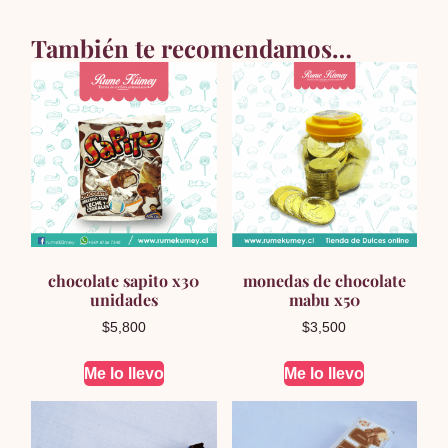
También te recomendamos…
chocolate sapito x30
monedas de chocolate
unidades
mabu x50
$
5,800
$
3,500
Me lo llevo
Me lo llevo