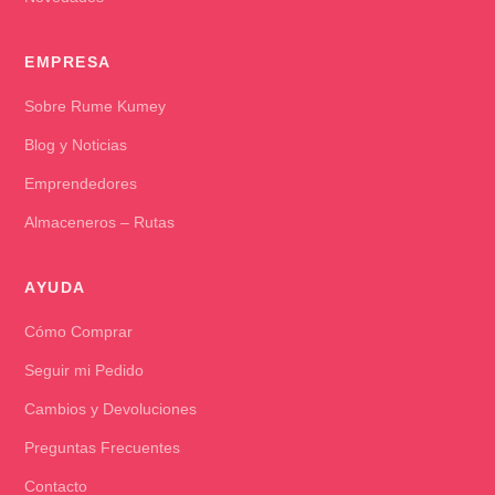
EMPRESA
Sobre Rume Kumey
Blog y Noticias
Emprendedores
Almaceneros – Rutas
AYUDA
Cómo Comprar
Seguir mi Pedido
Cambios y Devoluciones
Preguntas Frecuentes
Contacto