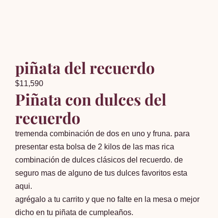
piñata del recuerdo
$
11,590
Piñata con dulces del
recuerdo
tremenda combinación de dos en uno y fruna. para
presentar esta bolsa de 2 kilos de las mas rica
combinación de dulces clásicos del recuerdo. de
seguro mas de alguno de tus dulces favoritos esta
aqui.
agrégalo a tu carrito y que no falte en la mesa o mejor
dicho en tu piñata de cumpleaños.