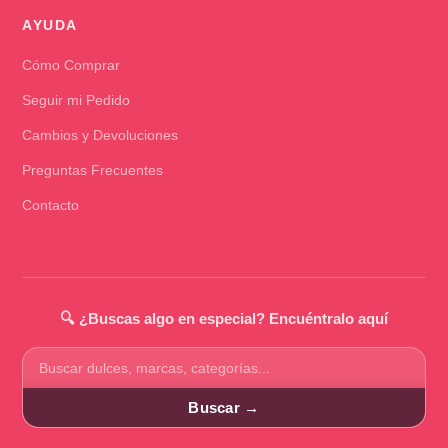
AYUDA
Cómo Comprar
Seguir mi Pedido
Cambios y Devoluciones
Preguntas Frecuentes
Contacto
🔍 ¿Buscas algo en especial? Encuéntralo aquí
Buscar
productos
Buscar →