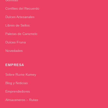
Confites del Recuerdo
Dulces Artesanales
Libres de Sellos
Paletas de Caramelo
Dulces Fruna
Novedades
EMPRESA
Sobre Rume Kumey
Blog y Noticias
Emprendedores
Almaceneros – Rutas