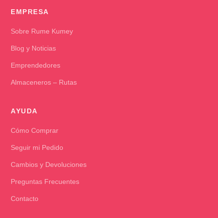
EMPRESA
Sobre Rume Kumey
Blog y Noticias
Emprendedores
Almaceneros – Rutas
AYUDA
Cómo Comprar
Seguir mi Pedido
Cambios y Devoluciones
Preguntas Frecuentes
Contacto