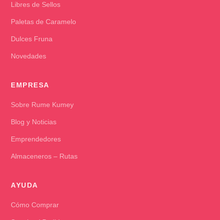
Libres de Sellos
Paletas de Caramelo
Dulces Fruna
Novedades
EMPRESA
Sobre Rume Kumey
Blog y Noticias
Emprendedores
Almaceneros – Rutas
AYUDA
Cómo Comprar