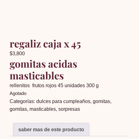
regaliz caja x 45
$
3,800
gomitas acidas
masticables
rellenitos frutos rojos 45 unidades 300 g
Agotado
Categorías:
dulces para cumpleaños
,
gomitas
,
gomitas
,
masticables
,
sorpresas
saber mas de este producto