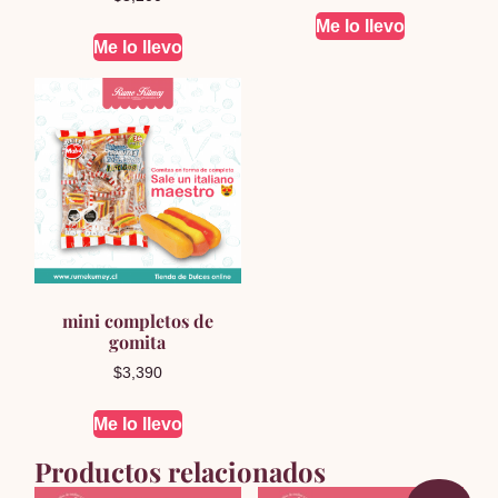
Me lo llevo
Me lo llevo
mini completos de
gomita
$
3,390
Me lo llevo
Productos relacionados