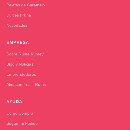
Paletas de Caramelo
Dulces Fruna
Novedades
EMPRESA
Sobre Rume Kumey
Blog y Noticias
Emprendedores
Almaceneros – Rutas
AYUDA
Cómo Comprar
Seguir mi Pedido