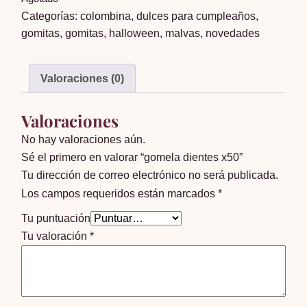
Categorías:
colombina
,
dulces para cumpleaños
,
gomitas
,
gomitas
,
halloween
,
malvas
,
novedades
Valoraciones (0)
Valoraciones
No hay valoraciones aún.
Sé el primero en valorar “gomela dientes x50”
Tu dirección de correo electrónico no será publicada.
Los campos requeridos están marcados
*
Tu puntuación
Tu valoración
*