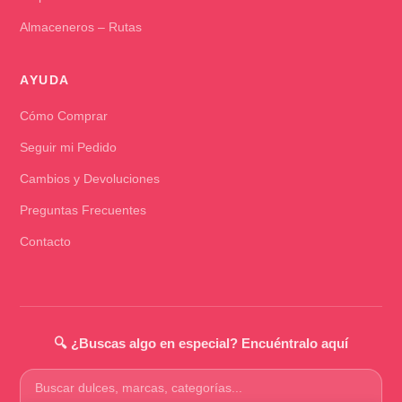
Almaceneros – Rutas
AYUDA
Cómo Comprar
Seguir mi Pedido
Cambios y Devoluciones
Preguntas Frecuentes
Contacto
🔍 ¿Buscas algo en especial? Encuéntralo aquí
Buscar