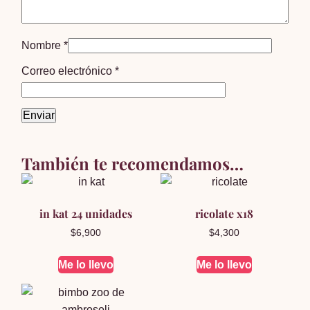
Nombre
*
Correo electrónico
*
También te recomendamos…
in kat 24 unidades
ricolate x18
$
6,900
$
4,300
Me lo llevo
Me lo llevo