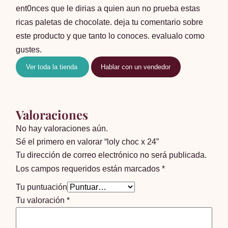
ent0nces que le dirias a quien aun no prueba estas
ricas paletas de chocolate. deja tu comentario sobre
este producto y que tanto lo conoces. evalualo como
gustes.
Ver toda la tienda
Hablar con un vendedor
Valoraciones
No hay valoraciones aún.
Sé el primero en valorar “loly choc x 24”
Tu dirección de correo electrónico no será publicada.
Los campos requeridos están marcados
*
Tu puntuación
Tu valoración
*