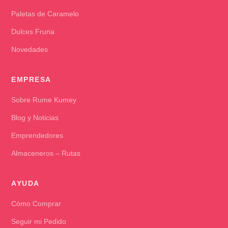
Paletas de Caramelo
Dulces Fruna
Novedades
EMPRESA
Sobre Rume Kumey
Blog y Noticias
Emprendedores
Almaceneros – Rutas
AYUDA
Cómo Comprar
Seguir mi Pedido