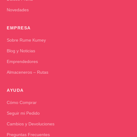
Novedades
EMPRESA
Sobre Rume Kumey
Blog y Noticias
Emprendedores
Almaceneros – Rutas
AYUDA
Cómo Comprar
Seguir mi Pedido
Cambios y Devoluciones
Preguntas Frecuentes