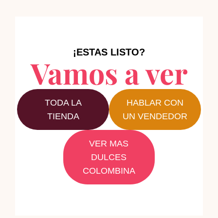
¡ESTAS LISTO?
Vamos a ver
TODA LA
HABLAR CON
TIENDA
UN VENDEDOR
VER MAS
DULCES
COLOMBINA