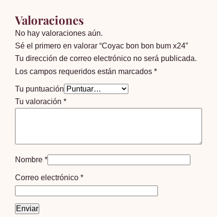
Valoraciones
No hay valoraciones aún.
Sé el primero en valorar “Coyac bon bon bum x24”
Tu dirección de correo electrónico no será publicada.
Los campos requeridos están marcados
*
Tu puntuación
Tu valoración
*
Nombre
*
Correo electrónico
*