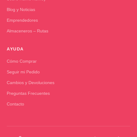
Blog y Noticias
Emprendedores
Almaceneros – Rutas
AYUDA
Cómo Comprar
Seguir mi Pedido
Cambios y Devoluciones
Preguntas Frecuentes
Contacto