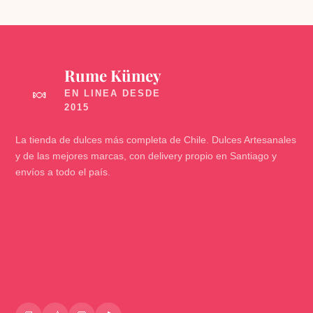
Rume Kümey
🍬
La tienda de dulces más completa de Chile. Dulces Artesanales
y de las mejores marcas, con delivery propio en Santiago y
envíos a todo el país.