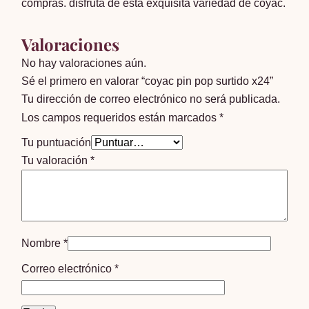
compras. disfruta de esta exquisita variedad de coyac.
Valoraciones
No hay valoraciones aún.
Sé el primero en valorar “coyac pin pop surtido x24”
Tu dirección de correo electrónico no será publicada.
Los campos requeridos están marcados
*
Tu puntuación
Tu valoración
*
Nombre
*
Correo electrónico
*