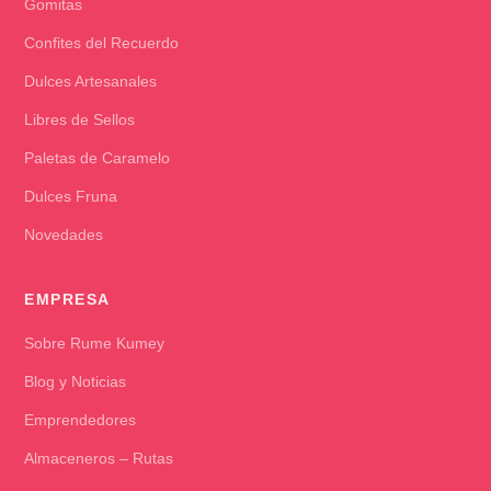
Gomitas
Confites del Recuerdo
Dulces Artesanales
Libres de Sellos
Paletas de Caramelo
Dulces Fruna
Novedades
EMPRESA
Sobre Rume Kumey
Blog y Noticias
Emprendedores
Almaceneros – Rutas