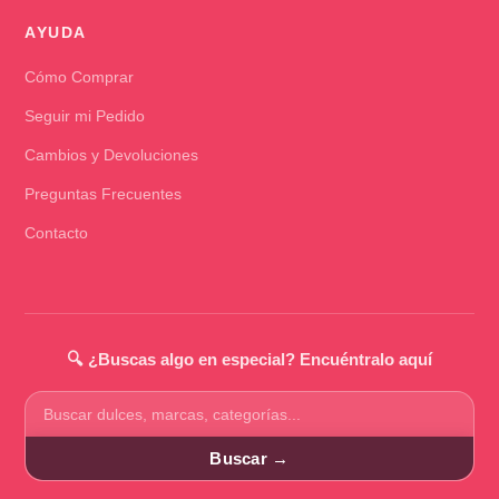
AYUDA
Cómo Comprar
Seguir mi Pedido
Cambios y Devoluciones
Preguntas Frecuentes
Contacto
🔍 ¿Buscas algo en especial? Encuéntralo aquí
Buscar
productos
Buscar →