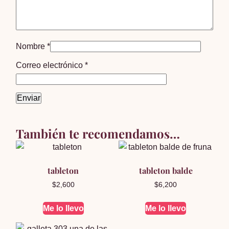
Nombre
*
Correo electrónico
*
También te recomendamos…
tableton
tableton balde
$
2,600
$
6,200
Me lo llevo
Me lo llevo