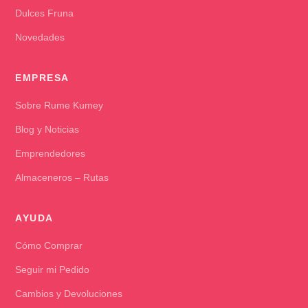
Dulces Fruna
Novedades
EMPRESA
Sobre Rume Kumey
Blog y Noticias
Emprendedores
Almaceneros – Rutas
AYUDA
Cómo Comprar
Seguir mi Pedido
Cambios y Devoluciones