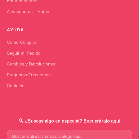
Emprendedores
Almaceneros – Rutas
AYUDA
Cómo Comprar
Seguir mi Pedido
Cambios y Devoluciones
Preguntas Frecuentes
Contacto
🔍 ¿Buscas algo en especial? Encuéntralo aquí
Buscar