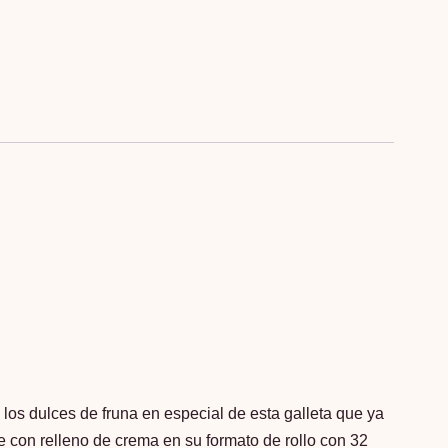
e los dulces de fruna en especial de esta galleta que ya
te con relleno de crema en su formato de rollo con 32