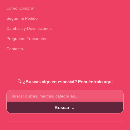
Cómo Comprar
Seguir mi Pedido
Cambios y Devoluciones
Preguntas Frecuentes
Contacto
🔍 ¿Buscas algo en especial? Encuéntralo aquí
Buscar
productos
Buscar →