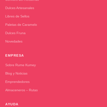
Dulces Artesanales
Libres de Sellos
Paletas de Caramelo
Dulces Fruna
Novedades
EMPRESA
Sobre Rume Kumey
Blog y Noticias
Emprendedores
Almaceneros – Rutas
AYUDA