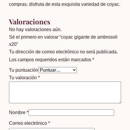
compras. disfruta de esta exquisita variedad de coyac.
Valoraciones
No hay valoraciones aún.
Sé el primero en valorar “coyac gigante de ambrosoli
x20”
Tu dirección de correo electrónico no será publicada.
Los campos requeridos están marcados
*
Tu puntuación
Tu valoración
*
Nombre
*
Correo electrónico
*