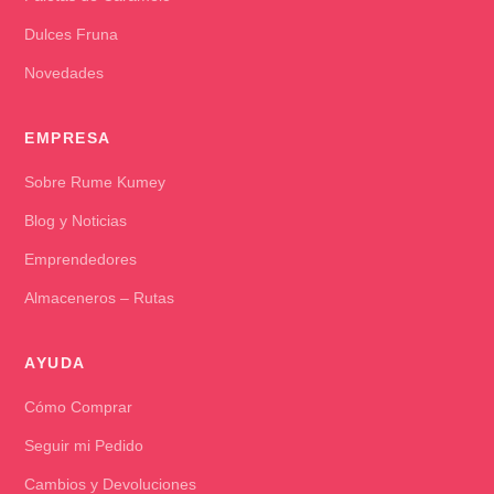
Dulces Fruna
Novedades
EMPRESA
Sobre Rume Kumey
Blog y Noticias
Emprendedores
Almaceneros – Rutas
AYUDA
Cómo Comprar
Seguir mi Pedido
Cambios y Devoluciones