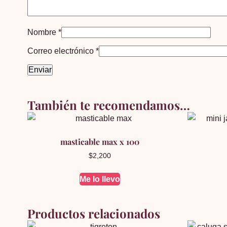
Nombre
*
Correo electrónico
*
También te recomendamos…
masticable max x 100
$
2,200
Me lo llevo
Productos relacionados