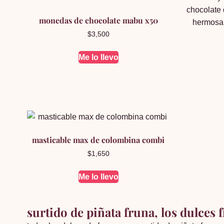
monedas de chocolate mabu x50
$
3,500
Me lo llevo
masticable max de colombina combi
$
1,650
Me lo llevo
surtido de piñata fruna, los dulces 