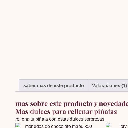
saber mas de este producto
Valoraciones (1)
mas sobre este producto y novedad
Mas dulces para rellenar piñatas
rellena tu piñata con estas dulces sorpresas.