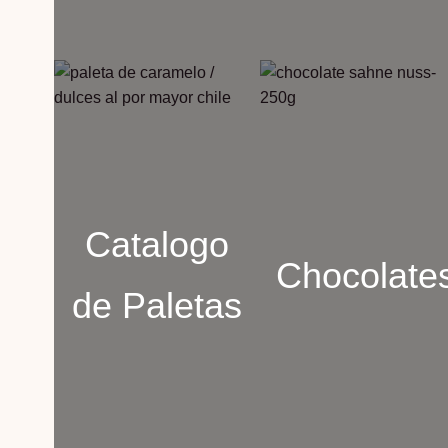
Catalogo
Chocolate
de Paletas