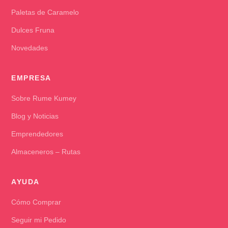
Paletas de Caramelo
Dulces Fruna
Novedades
EMPRESA
Sobre Rume Kumey
Blog y Noticias
Emprendedores
Almaceneros – Rutas
AYUDA
Cómo Comprar
Seguir mi Pedido