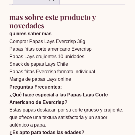
mas sobre este producto y
novedades
quieres saber mas
Comprar Papas Lays Evercrisp 38g
Papas fritas corte americano Evercrisp
Papas Lays crujientes 10 unidades
Snack de papas Lays Chile
Papas fritas Evercrisp formato individual
Manga de papas Lays online
Preguntas Frecuentes:
¿Qué hace especial a las Papas Lays Corte
Americano de Evercrisp?
Estas papas destacan por su corte grueso y crujiente,
que ofrece una textura satisfactoria y un sabor
auténtico a papa.
¿Es apto para todas las edades?