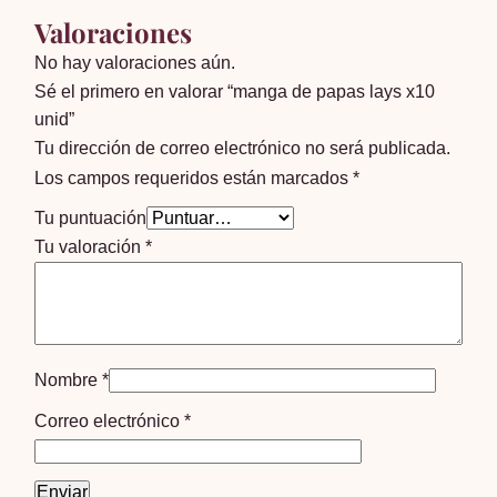
Valoraciones
No hay valoraciones aún.
Sé el primero en valorar “manga de papas lays x10
unid”
Tu dirección de correo electrónico no será publicada.
Los campos requeridos están marcados
*
Tu puntuación
Tu valoración
*
Nombre
*
Correo electrónico
*