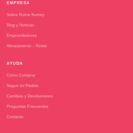
EMPRESA
Sobre Rume Kumey
Blog y Noticias
Emprendedores
Almaceneros – Rutas
AYUDA
Cómo Comprar
Seguir mi Pedido
Cambios y Devoluciones
Preguntas Frecuentes
Contacto