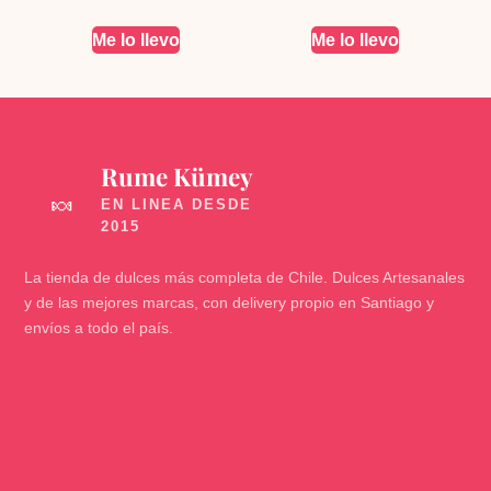
Me lo llevo
Me lo llevo
Rume Kümey
🍬
La tienda de dulces más completa de Chile. Dulces Artesanales
y de las mejores marcas, con delivery propio en Santiago y
envíos a todo el país.