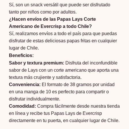
Sí, son un snack versátil que puede ser disfrutado
tanto por niños como por adultos.
¿Hacen envíos de las Papas Lays Corte
Americano de Evercrisp a todo Chile?
Sí, realizamos envíos a todo el país para que puedas
disfrutar de estas deliciosas papas fritas en cualquier
lugar de Chile.
Beneficios:
Sabor y textura premium:
Disfruta del inconfundible
sabor de Lays con un corte americano que aporta una
textura más crujiente y satisfactoria.
Conveniencia:
El formato de 38 gramos por unidad
en una manga de 10 es perfecto para compartir o
disfrutar individualmente.
Comodidad:
Compra fácilmente desde nuestra tienda
en línea y recibe tus Papas Lays de Evercrisp
directamente en tu puerta, en cualquier lugar de Chile.