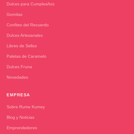
Dulces para Cumpleaños
Gomitas
Confites del Recuerdo
Dulces Artesanales
Libres de Sellos
Paletas de Caramelo
Dulces Fruna
Novedades
EMPRESA
Sobre Rume Kumey
Blog y Noticias
Emprendedores