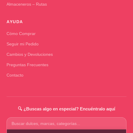
Almaceneros – Rutas
AYUDA
Cómo Comprar
Seguir mi Pedido
Cambios y Devoluciones
Preguntas Frecuentes
Contacto
🔍 ¿Buscas algo en especial? Encuéntralo aquí
Buscar
productos