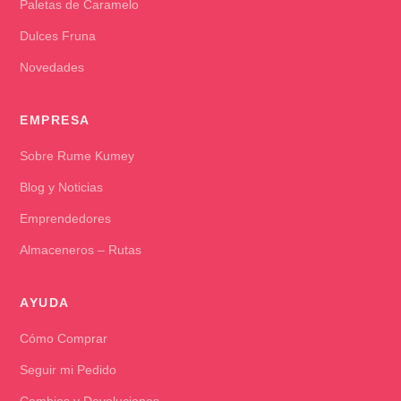
Paletas de Caramelo
Dulces Fruna
Novedades
EMPRESA
Sobre Rume Kumey
Blog y Noticias
Emprendedores
Almaceneros – Rutas
AYUDA
Cómo Comprar
Seguir mi Pedido
Cambios y Devoluciones