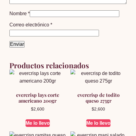
Nombre
*
Correo electrónico
*
Productos relacionados
evercrisp lays corte
evercrisp de todito
americano 200gr
queso 275gr
$
2,600
$
2,600
Me lo llevo
Me lo llevo