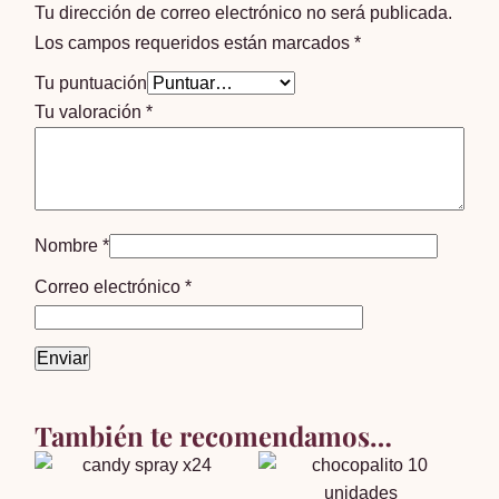
Tu dirección de correo electrónico no será publicada.
Los campos requeridos están marcados
*
Tu puntuación
Tu valoración
*
Nombre
*
Correo electrónico
*
También te recomendamos…