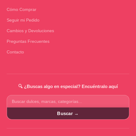
Cómo Comprar
Seguir mi Pedido
Cambios y Devoluciones
Preguntas Frecuentes
Contacto
🔍 ¿Buscas algo en especial? Encuéntralo aquí
Buscar
productos
Buscar →