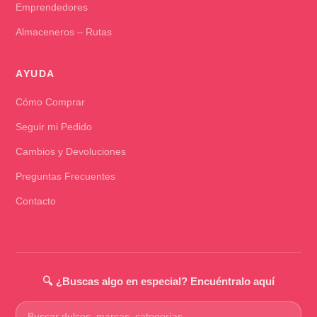
Emprendedores
Almaceneros – Rutas
AYUDA
Cómo Comprar
Seguir mi Pedido
Cambios y Devoluciones
Preguntas Frecuentes
Contacto
🔍 ¿Buscas algo en especial? Encuéntralo aquí
Buscar