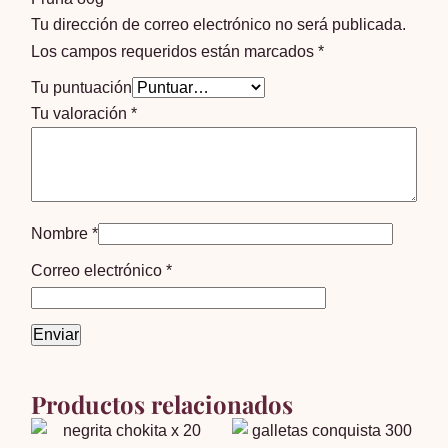
Tu dirección de correo electrónico no será publicada.
Los campos requeridos están marcados
*
Tu puntuación
Tu valoración
*
Nombre
*
Correo electrónico
*
Productos relacionados