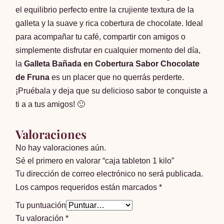
el equilibrio perfecto entre la crujiente textura de la
galleta y la suave y rica cobertura de chocolate. Ideal
para acompañar tu café, compartir con amigos o
simplemente disfrutar en cualquier momento del día,
la
Galleta Bañada en Cobertura Sabor Chocolate
de Fruna
es un placer que no querrás perderte.
¡Pruébala y deja que su delicioso sabor te conquiste a
ti a a tus amigos! 🙂
Valoraciones
No hay valoraciones aún.
Sé el primero en valorar “caja tableton 1 kilo”
Tu dirección de correo electrónico no será publicada.
Los campos requeridos están marcados
*
Tu puntuación
Tu valoración
*