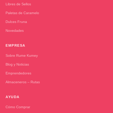
Libres de Sellos
Paletas de Caramelo
Dulces Fruna
Novedades
EMPRESA
Sobre Rume Kumey
Blog y Noticias
Emprendedores
Almaceneros – Rutas
AYUDA
Cómo Comprar