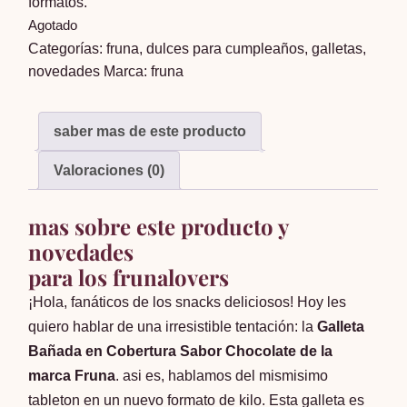
formatos.
Agotado
Categorías:
fruna
,
dulces para cumpleaños
,
galletas
,
novedades
Marca:
fruna
saber mas de este producto
Valoraciones (0)
mas sobre este producto y
novedades
para los frunalovers
¡Hola, fanáticos de los snacks deliciosos! Hoy les
quiero hablar de una irresistible tentación: la
Galleta
Bañada en Cobertura Sabor Chocolate de la
marca Fruna
. asi es, hablamos del mismisimo
tableton en un nuevo formato de kilo. Esta galleta es