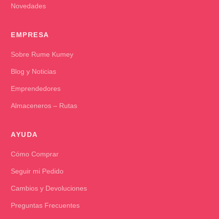
Novedades
EMPRESA
Sobre Rume Kumey
Blog y Noticias
Emprendedores
Almaceneros – Rutas
AYUDA
Cómo Comprar
Seguir mi Pedido
Cambios y Devoluciones
Preguntas Frecuentes