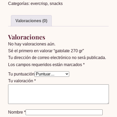
Categorías:
evercrisp
,
snacks
cantidad
Valoraciones (0)
Valoraciones
No hay valoraciones aún.
Sé el primero en valorar “gatolate 270 gr”
Tu dirección de correo electrónico no será publicada.
Los campos requeridos están marcados
*
Tu puntuación
Tu valoración
*
Nombre
*