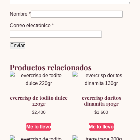
Nombre
*
Correo electrónico
*
Productos relacionados
evercrisp de todito dulce
evercrisp doritos
220gr
dinamita 130gr
$
2,400
$
1,600
Me lo llevo
Me lo llevo