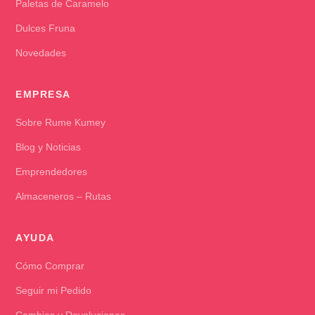
Paletas de Caramelo
Dulces Fruna
Novedades
EMPRESA
Sobre Rume Kumey
Blog y Noticias
Emprendedores
Almaceneros – Rutas
AYUDA
Cómo Comprar
Seguir mi Pedido
Cambios y Devoluciones